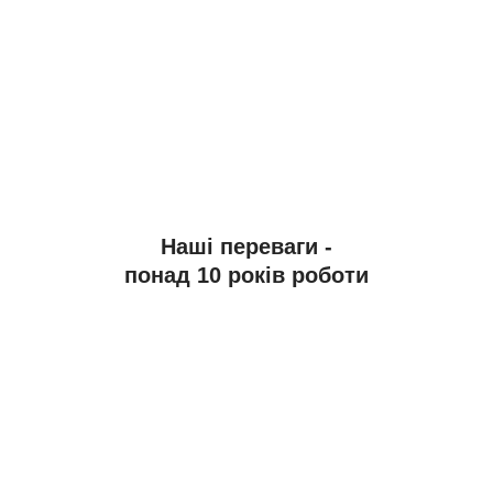
Наші переваги -
понад 10 років роботи