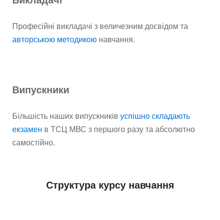
Професійні викладачі з величезним досвідом та
авторською методикою
навчання.
Випускники
Більшість наших випускників
успішно складають
екзамен
в ТСЦ МВС з першого разу та абсолютно
самостійно.
Структура курсу навчання