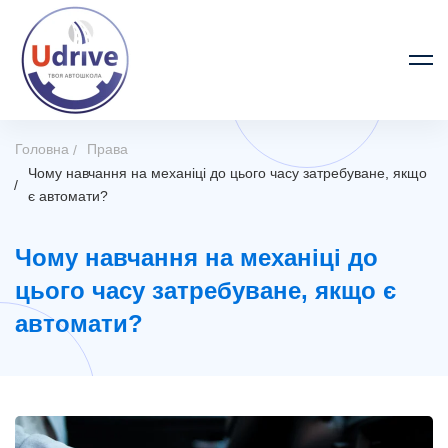
Головна
Права
Чому навчання на механіці до цього часу затребуване, якщо
є автомати?
Чому навчання на механіці до
цього часу затребуване, якщо є
автомати?