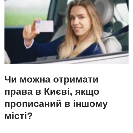
Чи можна отримати
права в Києві, якщо
прописаний в іншому
місті?