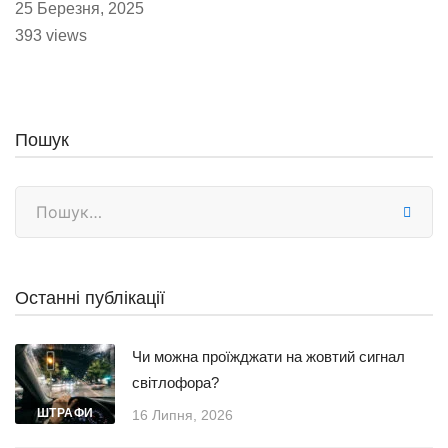
25 Березня, 2025
393 views
Пошук
Останні публікації
Чи можна проїжджати на жовтий сигнал
світлофора?
ШТРАФИ
16 Липня, 2026