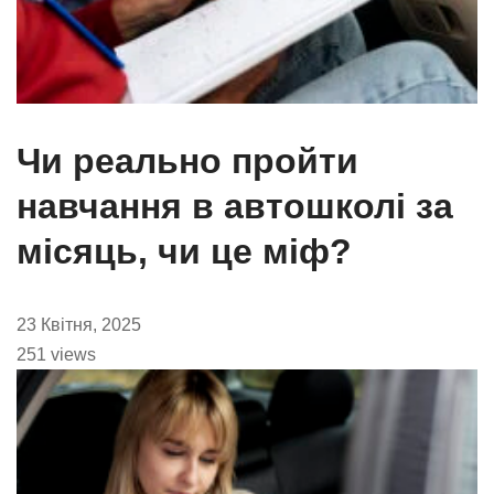
Чи реально пройти
навчання в автошколі за
місяць, чи це міф?
23 Квітня, 2025
251 views