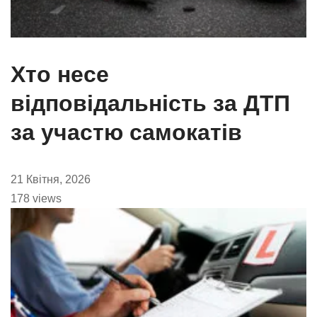
Хто несе
відповідальність за ДТП
за участю самокатів
21 Квітня, 2026
178 views