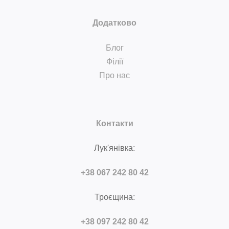
Додатково
Блог
Філії
Про нас
Контакти
Лук'янівка:
+38 067 242 80 42
Троєщина:
+38 097 242 80 42