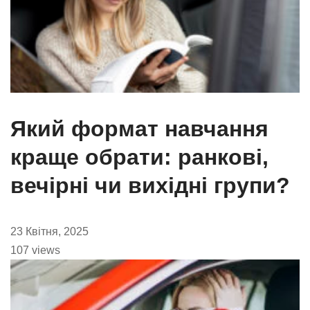
Який формат навчання
краще обрати: ранкові,
вечірні чи вихідні групи?
23 Квітня, 2025
107 views